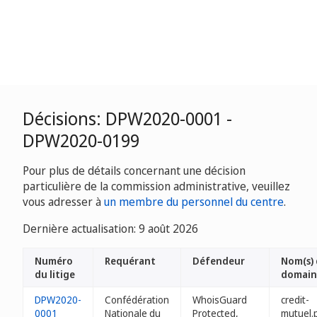
Décisions: DPW2020-0001 -
DPW2020-0199
Pour plus de détails concernant une décision
particulière de la commission administrative, veuillez
vous adresser à
un membre du personnel du centre
.
Dernière actualisation: 9 août 2026
Numéro
Requérant
Défendeur
Nom(s)
du litige
domain
DPW2020-
Confédération
WhoisGuard
credit-
0001
Nationale du
Protected,
mutuel.