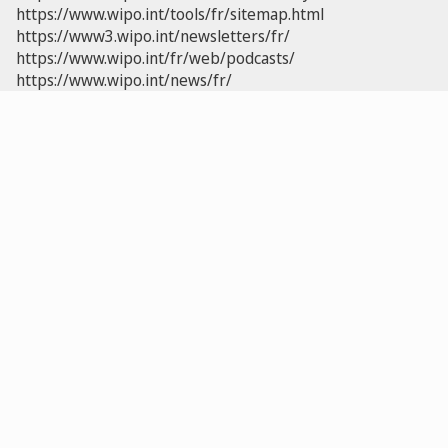
https://www.wipo.int/tools/fr/sitemap.html
https://www3.wipo.int/newsletters/fr/
https://www.wipo.int/fr/web/podcasts/
https://www.wipo.int/news/fr/