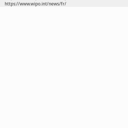
https://www.wipo.int/news/fr/