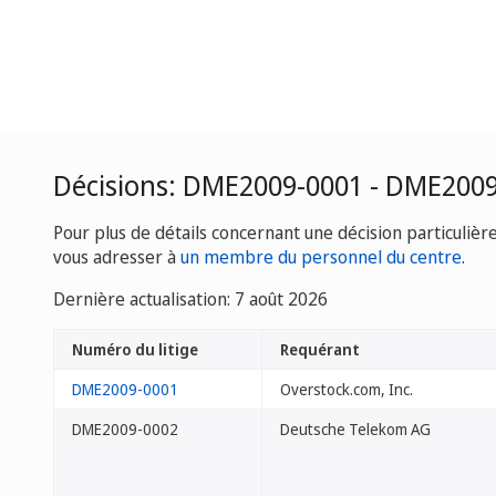
Décisions: DME2009-0001 - DME200
Pour plus de détails concernant une décision particulièr
vous adresser à
un membre du personnel du centre
.
Dernière actualisation: 7 août 2026
Numéro du litige
Requérant
DME2009-0001
Overstock.com, Inc.
DME2009-0002
Deutsche Telekom AG