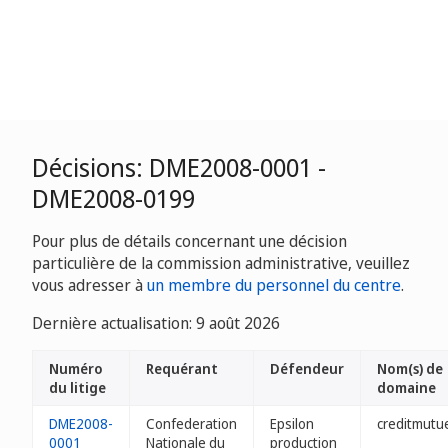
Décisions: DME2008-0001 -
DME2008-0199
Pour plus de détails concernant une décision
particulière de la commission administrative, veuillez
vous adresser à
un membre du personnel du centre
.
Dernière actualisation: 9 août 2026
Numéro
Requérant
Défendeur
Nom(s) de
du litige
domaine
DME2008-
Confederation
Epsilon
creditmutu
0001
Nationale du
production