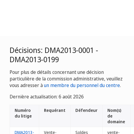
Décisions: DMA2013-0001 -
DMA2013-0199
Pour plus de détails concernant une décision
particulière de la commission administrative, veuillez
vous adresser à
un membre du personnel du centre
.
Dernière actualisation: 6 août 2026
Numéro
Requérant
Défendeur
Nom(s)
du litige
de
domaine
DMA2013-
Vente-
Soldes
vente-