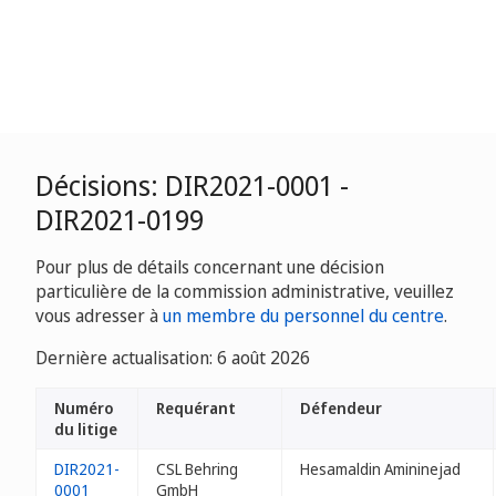
Décisions: DIR2021-0001 -
DIR2021-0199
Pour plus de détails concernant une décision
particulière de la commission administrative, veuillez
vous adresser à
un membre du personnel du centre
.
Dernière actualisation: 6 août 2026
Numéro
Requérant
Défendeur
du litige
DIR2021-
CSL Behring
Hesamaldin Amininejad
0001
GmbH