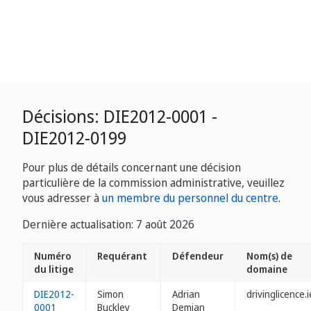
Décisions: DIE2012-0001 -
DIE2012-0199
Pour plus de détails concernant une décision
particulière de la commission administrative, veuillez
vous adresser à
un membre du personnel du centre
.
Dernière actualisation: 7 août 2026
Numéro
Requérant
Défendeur
Nom(s) de
du litige
domaine
DIE2012-
Simon
Adrian
drivinglicence.i
0001
Buckley
Demian