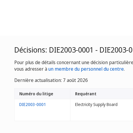
Décisions: DIE2003-0001 - DIE2003-
Pour plus de détails concernant une décision particulièr
vous adresser à
un membre du personnel du centre
.
Dernière actualisation: 7 août 2026
Numéro du litige
Requérant
DIE2003-0001
Electricity Supply Board