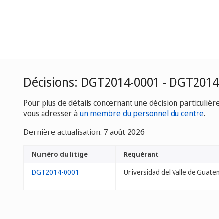
Décisions: DGT2014-0001 - DGT2014
Pour plus de détails concernant une décision particulièr
vous adresser à
un membre du personnel du centre
.
Dernière actualisation: 7 août 2026
Numéro du litige
Requérant
DGT2014-0001
Universidad del Valle de Guate