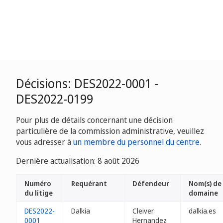
Décisions: DES2022-0001 -
DES2022-0199
Pour plus de détails concernant une décision
particulière de la commission administrative, veuillez
vous adresser à
un membre du personnel du centre
.
Dernière actualisation: 8 août 2026
Numéro
Requérant
Défendeur
Nom(s) de
du litige
domaine
DES2022-
Dalkia
Cleiver
dalkia.es
0001
Hernandez