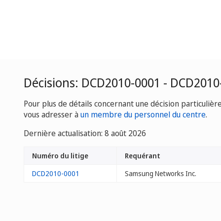
Décisions: DCD2010-0001 - DCD2010
Pour plus de détails concernant une décision particulièr
vous adresser à
un membre du personnel du centre
.
Dernière actualisation: 8 août 2026
Numéro du litige
Requérant
DCD2010-0001
Samsung Networks Inc.