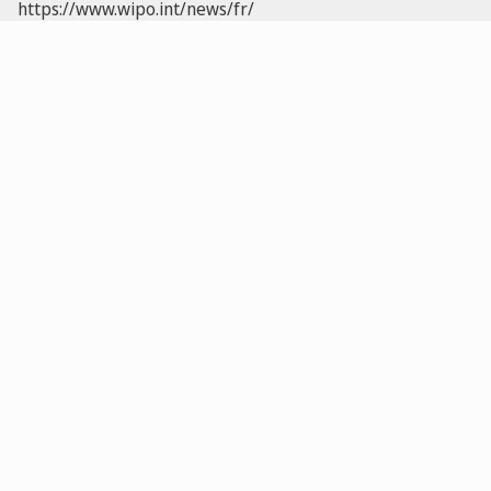
https://www.wipo.int/news/fr/