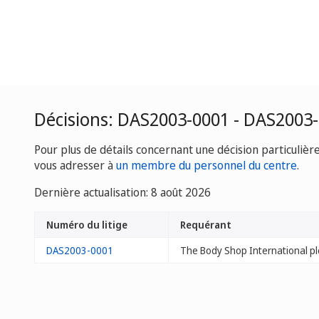
Décisions: DAS2003-0001 - DAS2003
Pour plus de détails concernant une décision particulièr
vous adresser à
un membre du personnel du centre
.
Dernière actualisation: 8 août 2026
Numéro du litige
Requérant
DAS2003-0001
The Body Shop International pl