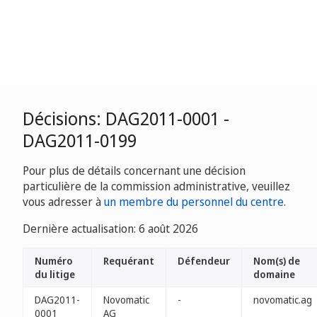
Décisions: DAG2011-0001 -
DAG2011-0199
Pour plus de détails concernant une décision
particulière de la commission administrative, veuillez
vous adresser à
un membre du personnel du centre
.
Dernière actualisation: 6 août 2026
Numéro
Requérant
Défendeur
Nom(s) de
du litige
domaine
DAG2011-
Novomatic
-
novomatic.ag
0001
AG