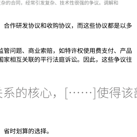
综复杂的合同，经常引发复杂、技术性很强的争议。调解和
、合作研发协议和收购协议，而这些协议都是以多
监管问题、商业索赔，如特许权使用费支付、产品
国家相互关联的平行法庭诉讼。因此，这些争议往
系的核心，[……]使得该
、省时划算的选择。