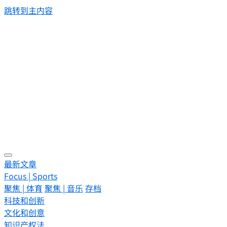
跳转到主内容
最新文章
Focus | Sports
聚焦 | 体育
聚焦 | 音乐
存档
科技和创新
文化和创意
知识产权法