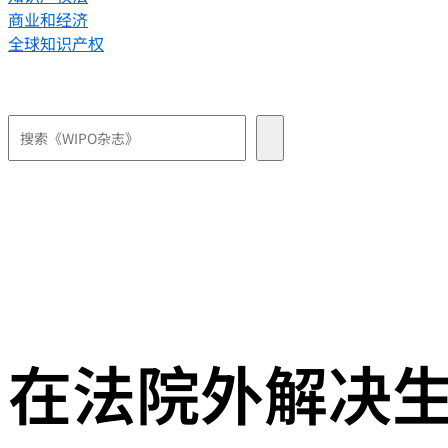
商业和经济
全球知识产权
在法院外解决