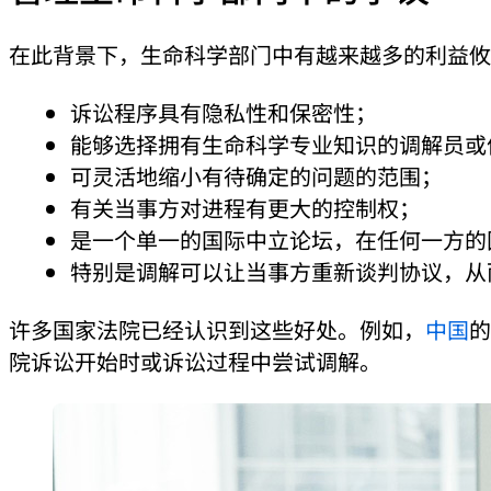
在此背景下，生命科学部门中有越来越多的利益攸
诉讼程序具有隐私性和保密性；
能够选择拥有生命科学专业知识的调解员或
可灵活地缩小有待确定的问题的范围；
有关当事方对进程有更大的控制权；
是一个单一的国际中立论坛，在任何一方的
特别是调解可以让当事方重新谈判协议，从
许多国家法院已经认识到这些好处。例如，
中国
的
院诉讼开始时或诉讼过程中尝试调解。