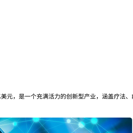
万亿美元，是一个充满活力的创新型产业，涵盖疗法