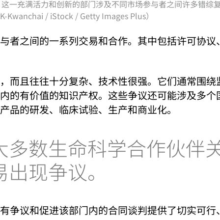
美元。这一充满活力和创新的部门涉及不同市场参与者之间许多错
/ iStock / Getty Images Plus）
与者之间的一系列交易和合作。其中包括许可协议
，而且往往十分复杂、技术性很强。它们通常围绕
内的有价值的知识产权。这些争议还可能涉及多个
产品的研发、临床试验、生产和商业化。
大多数生命科学合作伙伴关
易出现争议。
有争议和促进该部门内的合同谈判提供了切实可行