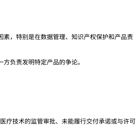
因素，特别是在数据管理、知识产权保护和产品责
一方负责发明特定产品的争论。
与医疗技术的监管审批、未能履行交付承诺或与许可