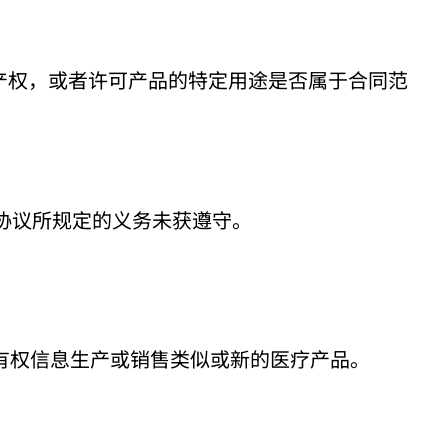
产权，或者许可产品的特定用途是否属于合同范
协议所规定的义务未获遵守。
有权信息生产或销售类似或新的医疗产品。