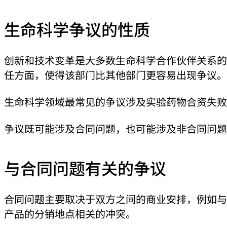
生命科学争议的性质
创新和技术变革是大多数生命科学合作伙伴关系的
任方面，使得该部门比其他部门更容易出现争议。
生命科学领域最常见的争议涉及实验药物合资失败
争议既可能涉及合同问题，也可能涉及非合同问题
与合同问题有关的争议
合同问题主要取决于双方之间的商业安排，例如与
产品的分销地点相关的冲突。