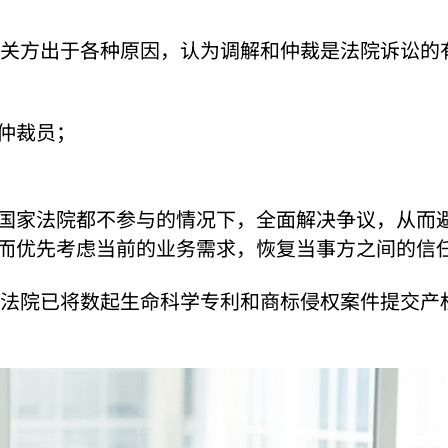
关方出于各种原因，认为调解和仲裁是法院诉讼的
仲裁员；
国家法院都不参与的情况下，全面解决争议，从而
而优先考虑当前的业务需求，恢复当事方之间的信
法院已将数起生命科学专利和商标侵权案件提交产