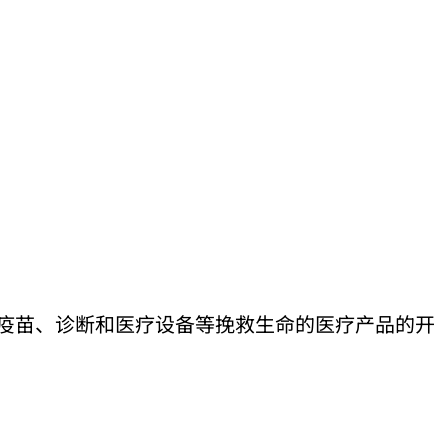
、疫苗、诊断和医疗设备等挽救生命的医疗产品的开