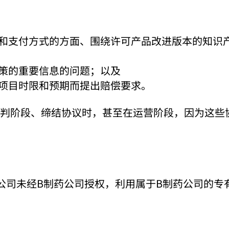
和支付方式的方面、围绕许可产品改进版本的知识
策的重要信息的问题；以及
项目时限和预期而提出赔偿要求。
判阶段、缔结协议时，甚至在运营阶段，因为这些
公司未经B制药公司授权，利用属于B制药公司的专