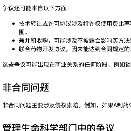
争议还可能来自以下方面：
技术转让或许可协议涉及特许权使用费比率
围；
兼并和收购，可能涉及不披露会影响买方决
联合药物开发协议，因未能达到合同规定的
这些争议可能出现在商业关系的任何阶段，例如谈
非合同问题
非合同问题主要涉及侵权索赔。例如，如果A制药
管理生命科学部门中的争议