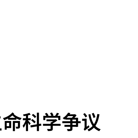
生命科学争议