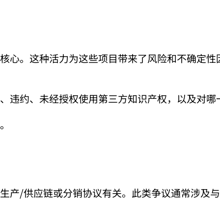
核心。这种活力为这些项目带来了风险和不确定性
、违约、未经授权使用第三方知识产权，以及对哪
。
生产/供应链或分销协议有关。此类争议通常涉及