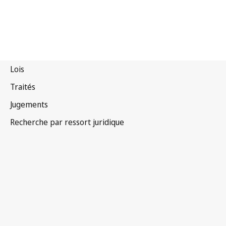
Lettonie