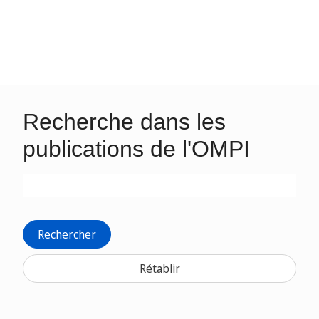
Recherche dans les
publications de l'OMPI
Rechercher
Rétablir