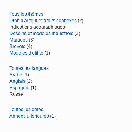
Tous les thèmes
Droit d'auteur et droits connexes
(2)
Indications géographiques
Dessins et modèles industriels
(3)
Marques
(3)
Brevets
(4)
Modèles d'utilité
(1)
Toutes les langues
Arabe
(1)
Anglais
(2)
Espagnol
(1)
Russe
Toutes les dates
Années ultérieures
(1)