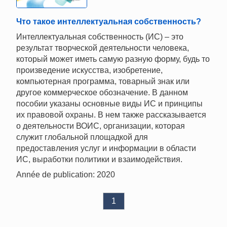
Что такое интеллектуальная собственность?
Интеллектуальная собственность (ИС) – это
результат творческой деятельности человека,
который может иметь самую разную форму, будь то
произведение искусства, изобретение,
компьютерная программа, товарный знак или
другое коммерческое обозначение. В данном
пособии указаны основные виды ИС и принципы
их правовой охраны. В нем также рассказывается
о деятельности ВОИС, организации, которая
служит глобальной площадкой для
предоставления услуг и информации в области
ИС, выработки политики и взаимодействия.
Année de publication: 2020
1