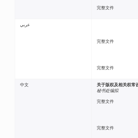
完整文件
عربي
完整文件
完整文件
中文
关于版权及相关权常设
秘书处编拟
完整文件
完整文件