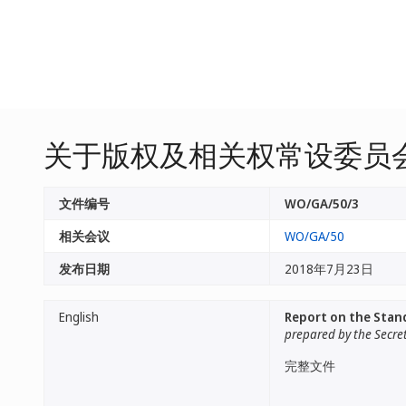
关于版权及相关权常设委员会
文件编号
WO/GA/50/3
相关会议
WO/GA/50
发布日期
2018年7月23日
English
Report on the Stan
prepared by the Secre
完整文件