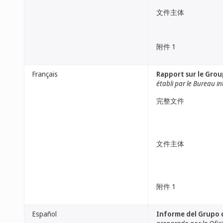
文件主体
附件 1
Français
Rapport sur le Grou
établi par le Bureau i
完整文件
文件主体
附件 1
Español
Informe del Grupo 