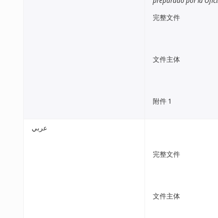
preparado por la Ofic
完整文件
文件主体
附件 1
عربي
完整文件
文件主体