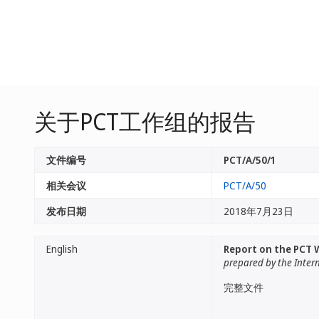
关于PCT工作组的报告
文件编号
PCT/A/50/1
相关会议
PCT/A/50
发布日期
2018年7月23日
English
Report on the PCT
prepared by the Inter
完整文件