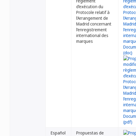
règlement
d’exécution du
Protocole relatif à
l’Arrangement de
Madrid concernant
l’enregistrement
international des
marques
Español
Propuestas de