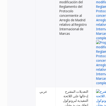
modificación del
Reglamento del
Protocolo
concerniente al
Arreglo de Madrid
relativo al Registro
Internacional de
Marcas
التعديلات المقترح
عربي
إدخالها على اللائحة
التنفيذية لبروتوكول
اتفاق مدريد بشأن