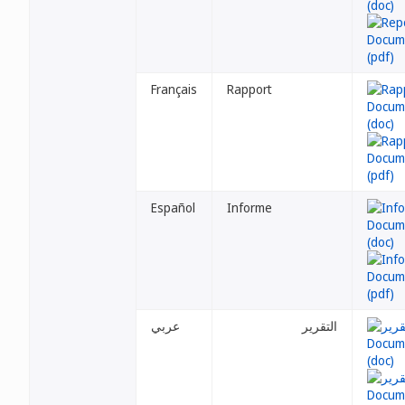
Français
Rapport
Español
Informe
التقرير
عربي