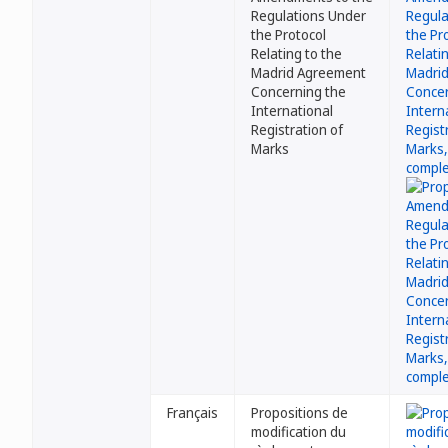
Regulations Under
the Protocol
Relating to the
Madrid Agreement
Concerning the
International
Registration of
Marks
Français
Propositions de
modification du