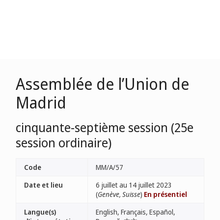
Assemblée de l’Union de
Madrid
cinquante-septième session (25e
session ordinaire)
Code
MM/A/57
Date et lieu
6 juillet au 14 juillet 2023
(
Genève, Suisse
)
En présentiel
Langue(s)
English, Français, Español,