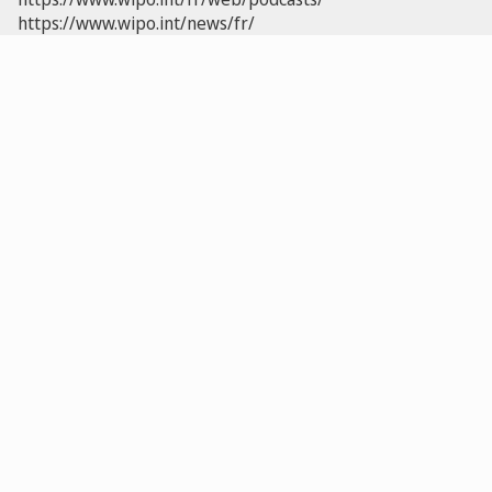
https://www.wipo.int/news/fr/