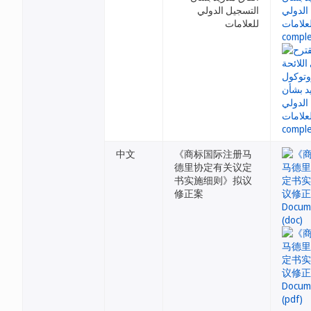
التسجيل الدولي
للعلامات
中文
《商标国际注册马
德里协定有关议定
书实施细则》拟议
修正案