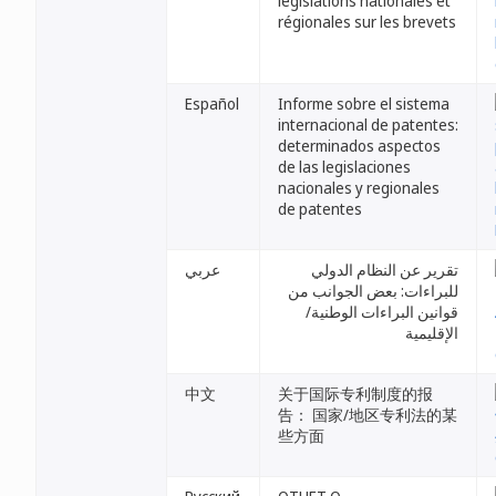
législations nationales et
régionales sur les brevets
Español
Informe sobre el sistema
internacional de patentes:
determinados aspectos
de las legislaciones
nacionales y regionales
de patentes
تقرير عن النظام الدولي
عربي
للبراءات: بعض الجوانب من
قوانين البراءات الوطنية/
الإقليمية
中文
关于国际专利制度的报
告： 国家/地区专利法的某
些方面