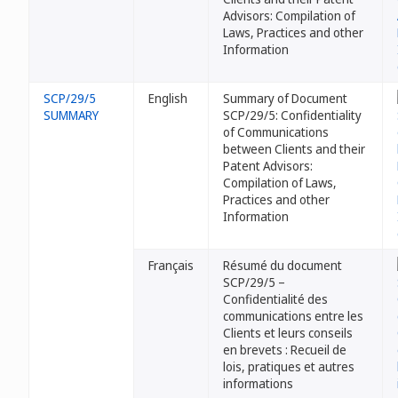
Advisors: Compilation of
Laws, Practices and other
Information
SCP/29/5
English
Summary of Document
SUMMARY
SCP/29/5: Confidentiality
of Communications
between Clients and their
Patent Advisors:
Compilation of Laws,
Practices and other
Information
Français
Résumé du document
SCP/29/5 –
Confidentialité des
communications entre les
Clients et leurs conseils
en brevets : Recueil de
lois, pratiques et autres
informations