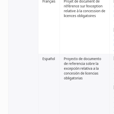
Français
Projet de document de
référence sur l’exception
relative à la concession de
licences obligatoires
Español
Proyecto de documento
de referencia sobre la
excepción relativa a la
concesión de licencias
obligatorias