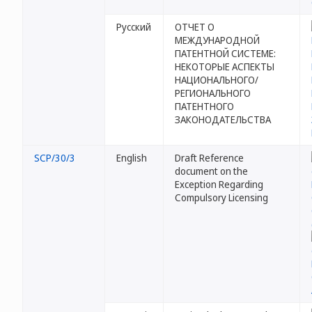
Русский
ОТЧЕТ О
МЕЖДУНАРОДНОЙ
ПАТЕНТНОЙ СИСТЕМЕ:
НЕКОТОРЫЕ АСПЕКТЫ
НАЦИОНАЛЬНОГО/
РЕГИОНАЛЬНОГО
ПАТЕНТНОГО
ЗАКОНОДАТЕЛЬСТВА
SCP/30/3
English
Draft Reference
document on the
Exception Regarding
Compulsory Licensing