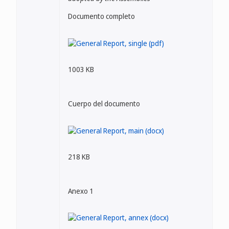
Documento completo
1003 KB
Cuerpo del documento
218 KB
Anexo 1