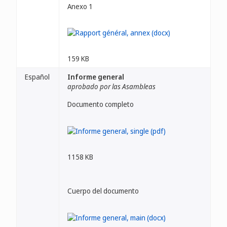
Anexo 1
159 KB
Español
Informe general
aprobado por las Asambleas
Documento completo
1158 KB
Cuerpo del documento