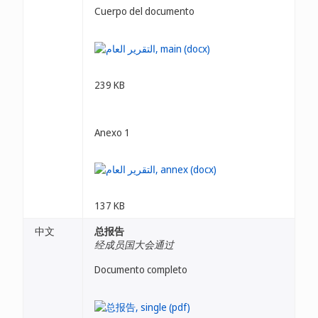
Cuerpo del documento
239 KB
Anexo 1
137 KB
中文
总报告
经成员国大会通过
Documento completo