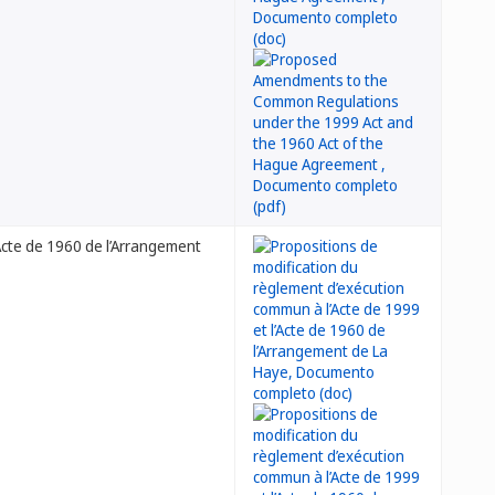
’Acte de 1960 de l’Arrangement