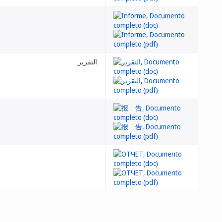
التقرير