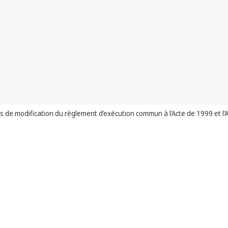
s de modification du règlement d’exécution commun à l’Acte de 1999 et l