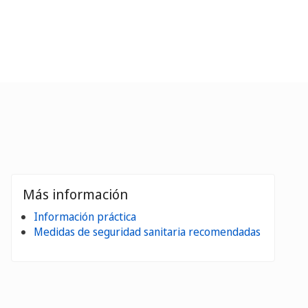
Más información
Información práctica
Medidas de seguridad sanitaria recomendadas