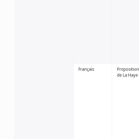
Français
Proposition
de La Haye