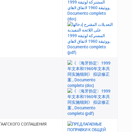
. ГААГСКОГО СОГЛАШЕНИЯ