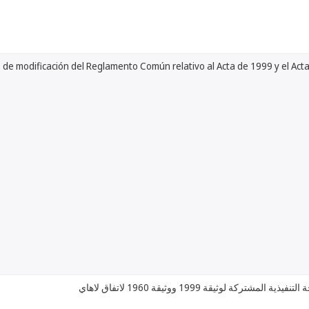
de modificación del Reglamento Común relativo al Acta de 1999 y el Acta
تركة لوثيقة 1999 ووثيقة 1960 لاتفاق لاهاي