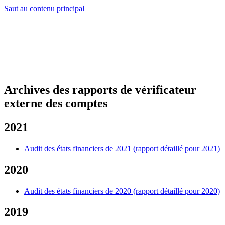
Saut au contenu principal
Archives des rapports de vérificateur
externe des comptes
2021
Audit des états financiers de 2021 (rapport détaillé pour 2021)
2020
Audit des états financiers de 2020 (rapport détaillé pour 2020)
2019