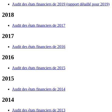
Audit des états financiers de 2019 (rapport détaillé pour 2019)
2018
Audit des états financiers de 2017
2017
Audit des états financiers de 2016
2016
Audit des états financiers de 2015
2015
Audit des états financiers de 2014
2014
Audit des états financiers de 2013