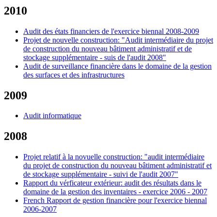
2010
Audit des états financiers de l'exercice biennal 2008-2009
Projet de nouvelle construction: "Audit intermédiaire du projet
de construction du nouveau bâtiment administratif et de
stockage supplémentaire - suis de l'audit 2008"
Audit de surveillance financière dans le domaine de la gestion
des surfaces et des infrastructures
2009
Audit informatique
2008
Projet relatif à la novuelle construction: "audit intermédiaire
du projet de construction du nouveau bâtiment administratif et
de stockage supplémentaire - suivi de l'audit 2007"
Rapport du vérficateur extérieur: audit des résultats dans le
domaine de la gestion des inventaires - exercice 2006 - 2007
French Rapport de gestion financière pour l'exercice biennal
2006-2007