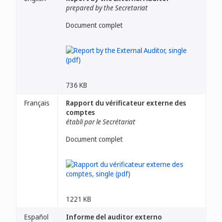
prepared by the Secretariat
Document complet
736 KB
Français
Rapport du vérificateur externe des
comptes
établi par le Secrétariat
Document complet
1221 KB
Español
Informe del auditor externo