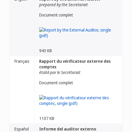
prepared by the Secretariat
Document complet
943 KB
Français
Rapport du vérificateur externe des
comptes
établi par le Secrétariat
Document complet
1107 KB
Español
Informe del auditor externo