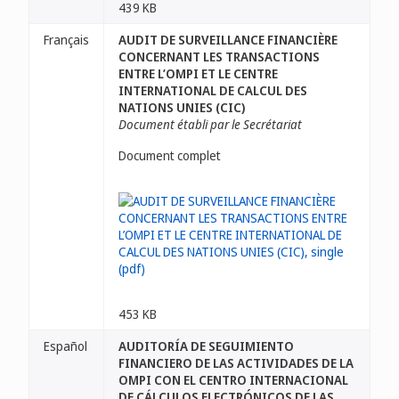
439 KB
Français
AUDIT DE SURVEILLANCE FINANCIÈRE
CONCERNANT LES TRANSACTIONS
ENTRE L’OMPI ET LE CENTRE
INTERNATIONAL DE CALCUL DES
NATIONS UNIES (CIC)
Document établi par le Secrétariat
Document complet
453 KB
Español
AUDITORÍA DE SEGUIMIENTO
FINANCIERO DE LAS ACTIVIDADES DE LA
OMPI CON EL CENTRO INTERNACIONAL
DE CÁLCULOS ELECTRÓNICOS DE LAS