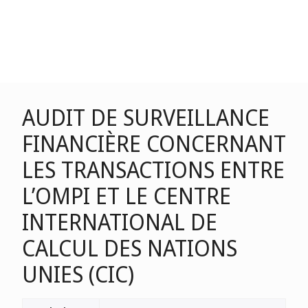
AUDIT DE SURVEILLANCE
FINANCIÈRE CONCERNANT
LES TRANSACTIONS ENTRE
L’OMPI ET LE CENTRE
INTERNATIONAL DE
CALCUL DES NATIONS
UNIES (CIC)