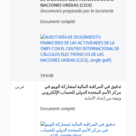
NACIONES UNIDAS (CICE)
Documento preparado por la Secretaría
Document complet
394 KB
تدقيق في المراقبة المالية لمشاركة الويبو في
عربي
مركز الأمم المتحدة الدولي للحساب الإلكتروني
وثيقة من إعداد الأمانة
Document complet