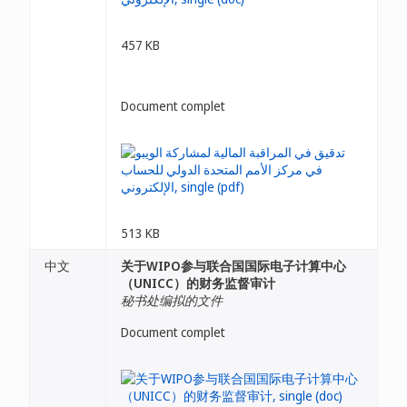
457 KB
Document complet
513 KB
中文
关于WIPO参与联合国国际电子计算中心
（UNICC）的财务监督审计
秘书处编拟的文件
Document complet