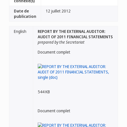
connexe(s)
Date de
12 juillet 2012
publication
English
REPORT BY THE EXTERNAL AUDITOR:
AUDIT OF 2011 FINANCIAL STATEMENTS
prepared by the Secretariat
Document complet
544 KB
Document complet