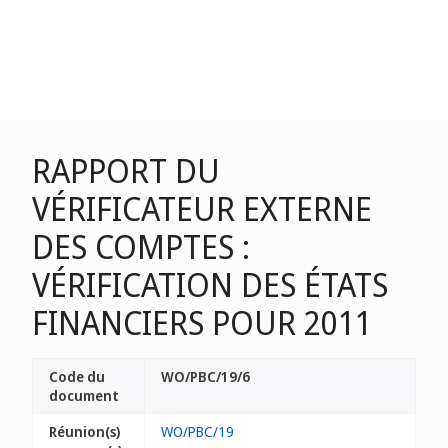
RAPPORT DU
VÉRIFICATEUR EXTERNE
DES COMPTES :
VÉRIFICATION DES ÉTATS
FINANCIERS POUR 2011
Code du
WO/PBC/19/6
document
Réunion(s)
WO/PBC/19