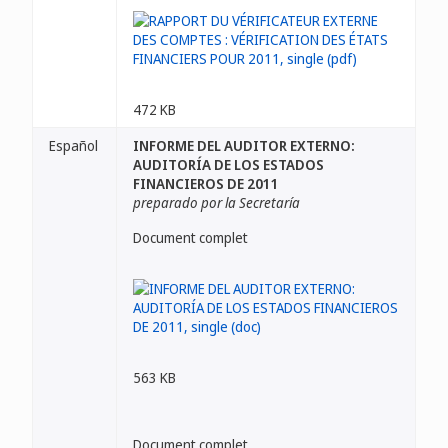
472 KB
Español
INFORME DEL AUDITOR EXTERNO:
AUDITORÍA DE LOS ESTADOS
FINANCIEROS DE 2011
preparado por la Secretaría
Document complet
563 KB
Document complet