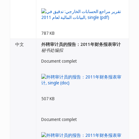
787 KB
中文
外聘审计员的报告：2011年财务报表审计
秘书处编拟
Document complet
507 KB
Document complet