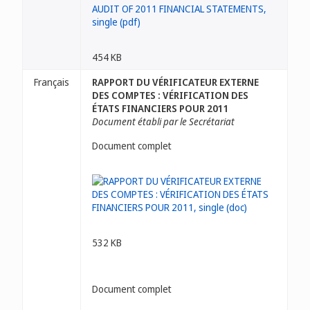
454 KB
Français
RAPPORT DU VÉRIFICATEUR EXTERNE
DES COMPTES : VÉRIFICATION DES
ÉTATS FINANCIERS POUR 2011
Document établi par le Secrétariat
Document complet
532 KB
Document complet