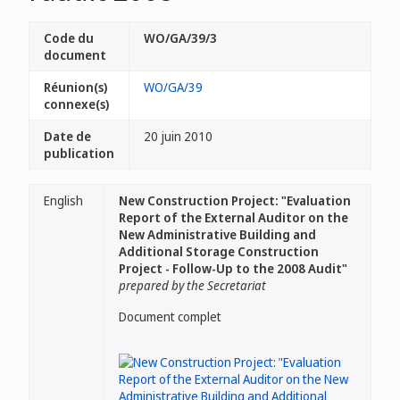
Code du
WO/GA/39/3
document
Réunion(s)
WO/GA/39
connexe(s)
Date de
20 juin 2010
publication
English
New Construction Project: "Evaluation
Report of the External Auditor on the
New Administrative Building and
Additional Storage Construction
Project - Follow-Up to the 2008 Audit"
prepared by the Secretariat
Document complet