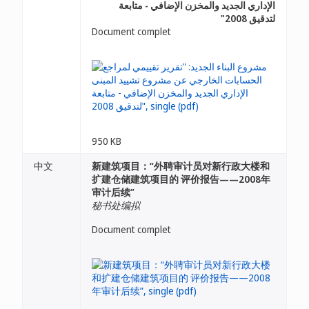
الإداري الجديد والمخزن الإضافي - متابعة
لتدقيق 2008"
Document complet
950 KB
中文
新建筑项目：“外聘审计员对新行政大楼和
扩建仓储建筑项目的 评价报告——2008年
审计后续”
秘书处编拟
Document complet