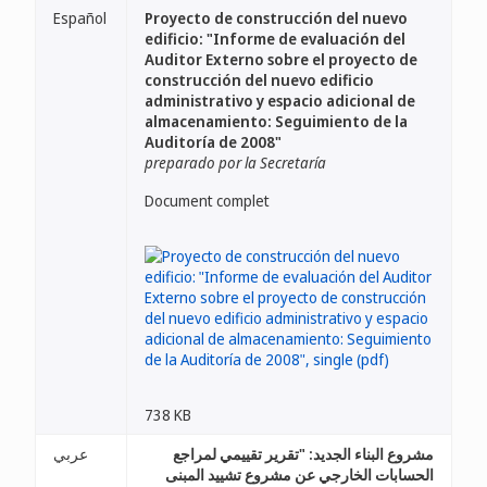
Español
Proyecto de construcción del nuevo
edificio: "Informe de evaluación del
Auditor Externo sobre el proyecto de
construcción del nuevo edificio
administrativo y espacio adicional de
almacenamiento: Seguimiento de la
Auditoría de 2008"
preparado por la Secretaría
Document complet
738 KB
مشروع البناء الجديد: "تقرير تقييمي لمراجع
عربي
الحسابات الخارجي عن مشروع تشييد المبنى