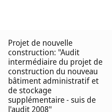
Projet de nouvelle
construction: "Audit
intermédiaire du projet de
construction du nouveau
bâtiment administratif et
de stockage
supplémentaire - suis de
l'audit 2008"