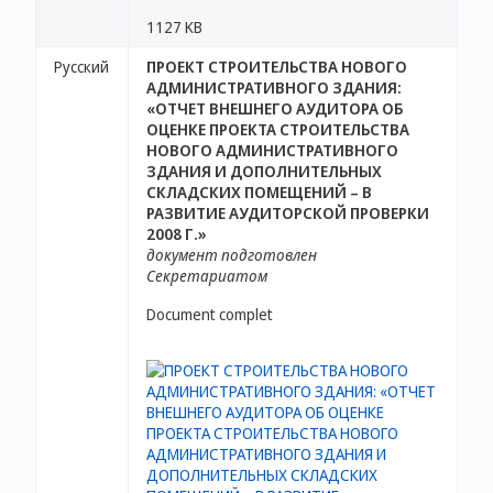
1127 KB
Русский
ПРОЕКТ СТРОИТЕЛЬСТВА НОВОГО
АДМИНИСТРАТИВНОГО ЗДАНИЯ:
«ОТЧЕТ ВНЕШНЕГО АУДИТОРА ОБ
ОЦЕНКЕ ПРОЕКТА СТРОИТЕЛЬСТВА
НОВОГО АДМИНИСТРАТИВНОГО
ЗДАНИЯ И ДОПОЛНИТЕЛЬНЫХ
СКЛАДСКИХ ПОМЕЩЕНИЙ – В
РАЗВИТИЕ АУДИТОРСКОЙ ПРОВЕРКИ
2008 Г.»
документ подготовлен
Секретариатом
Document complet