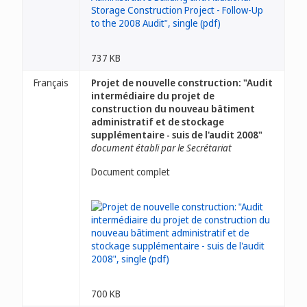
737 KB
Français
Projet de nouvelle construction: "Audit
intermédiaire du projet de
construction du nouveau bâtiment
administratif et de stockage
supplémentaire - suis de l'audit 2008"
document établi par le Secrétariat
Document complet
700 KB