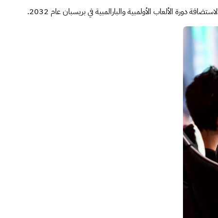
ضافة دورة الألعاب الأولمبية والبارالمبية في بريسبان عام 2032.