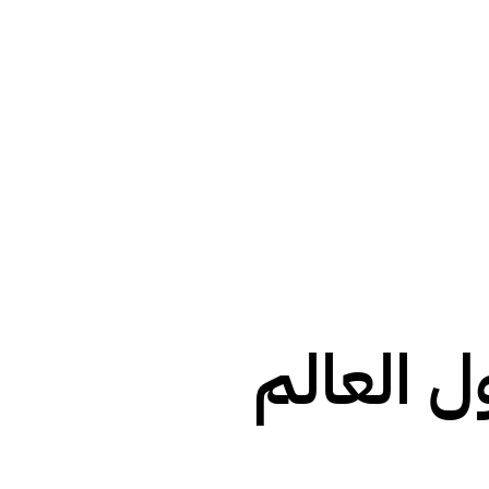
ل العالم