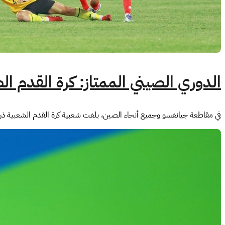
الدوري الصيني الممتاز: كرة القدم الص
في مقاطعة جيانغسو وجميع أنحاء الصين، بلغت شعبية كرة القدم الشعبية ذروت