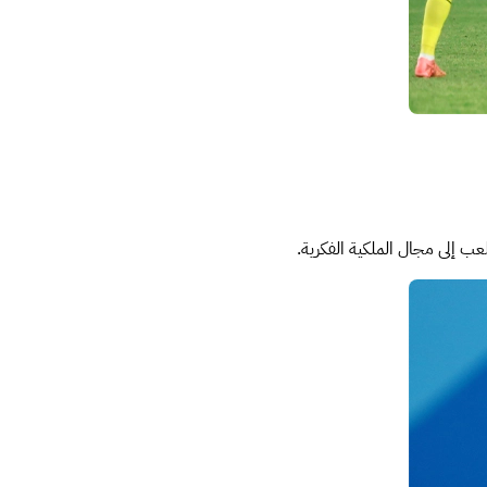
ب إلى مجال الملكية الفكرية.