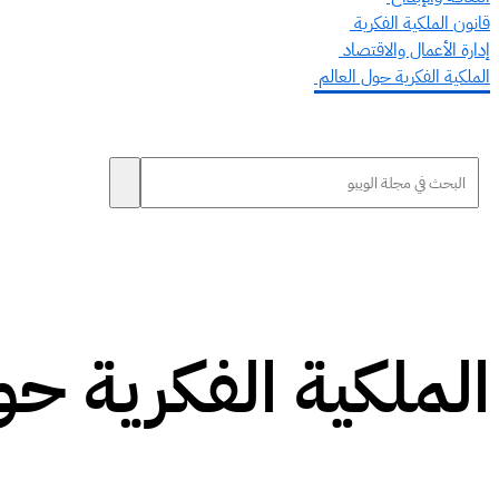
قانون الملكية الفكرية
إدارة الأعمال والاقتصاد
الملكية الفكرية حول العالم
الملكية الفكرية حو