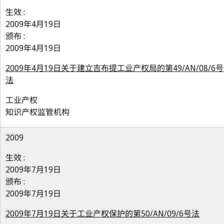
生效 :
2009年4月19日
颁布 :
2009年4月19日
2009年4月19日关于建立吉布提工业产权局的第49/AN/08/6号
法
工业产权
知识产权监管机构
2009
生效 :
2009年7月19日
颁布 :
2009年7月19日
2009年7月19日关于工业产权保护的第50/AN/09/6号法