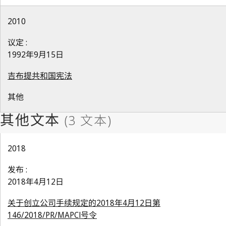
2010
议定 :
1992年9月15日
吉布提共和国宪法
其他
2018
发布 :
2018年4月12日
关于创立公司手续规定的2018年4月12日第
146/2018/PR/MAPCl号令