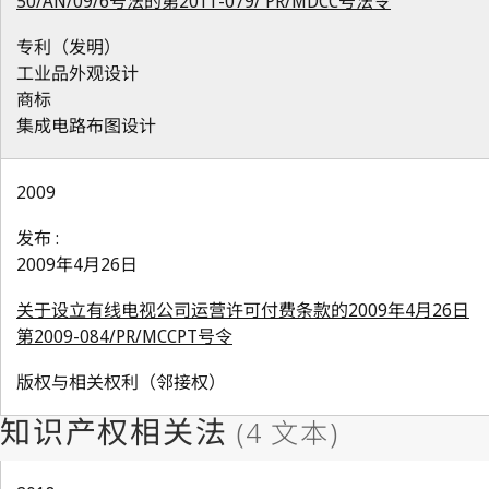
50/AN/09/6号法的第2011-079/ PR/MDCC号法令
专利（发明）
工业品外观设计
商标
集成电路布图设计
2009
发布 :
2009年4月26日
关于设立有线电视公司运营许可付费条款的2009年4月26日
第2009-084/PR/MCCPT号令
版权与相关权利（邻接权）