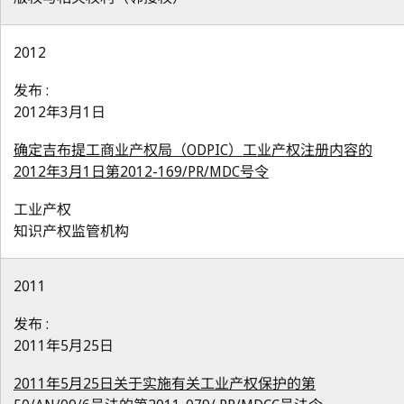
2012
发布 :
2012年3月1日
确定吉布提工商业产权局（ODPIC）工业产权注册内容的
2012年3月1日第2012-169/PR/MDC号令
工业产权
知识产权监管机构
2011
发布 :
2011年5月25日
2011年5月25日关于实施有关工业产权保护的第