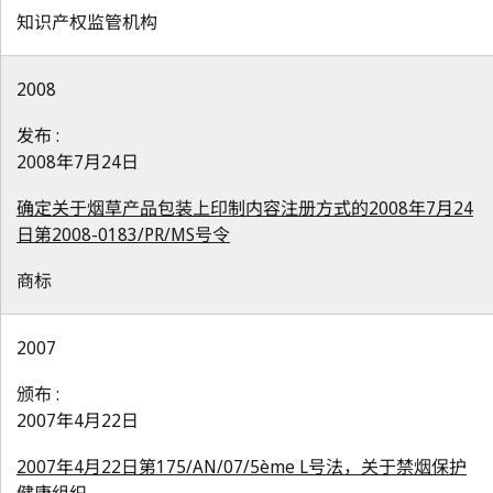
知识产权监管机构
2008
发布 :
2008年7月24日
确定关于烟草产品包装上印制内容注册方式的2008年7月24
日第2008-0183/PR/MS号令
商标
2007
颁布 :
2007年4月22日
2007年4月22日第175/AN/07/5ème L号法，关于禁烟保护