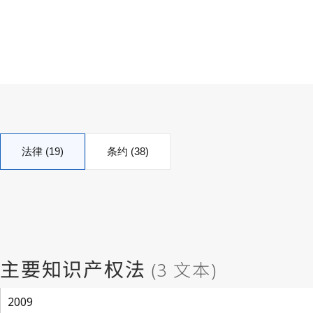
法律 (19)
条约 (38)
2009