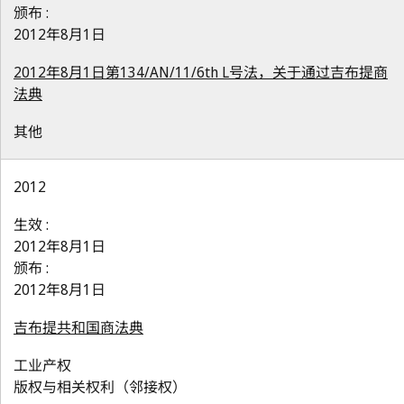
颁布 :
2012年8月1日
2012年8月1日第134/AN/11/6th L号法，关于通过吉布提商
法典
其他
2012
生效 :
2012年8月1日
颁布 :
2012年8月1日
吉布提共和国商法典
工业产权
版权与相关权利（邻接权）