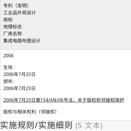
专利（发明）
工业品外观设计
商标
地理标志
厂商名称
集成电路布图设计
2006
生效 :
2006年7月23日
颁布 :
2006年7月23日
2006年7月23日第154/AN/06号法，关于版权和邻接权保护
版权与相关权利（邻接权）