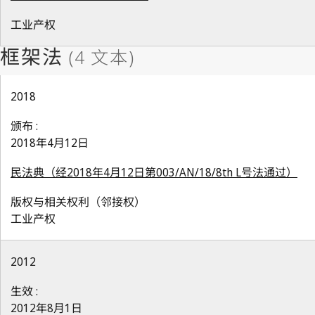
工业产权
2018
颁布 :
2018年4月12日
民法典（经2018年4月12日第003/AN/18/8th L号法通过）
版权与相关权利（邻接权）
工业产权
2012
生效 :
2012年8月1日