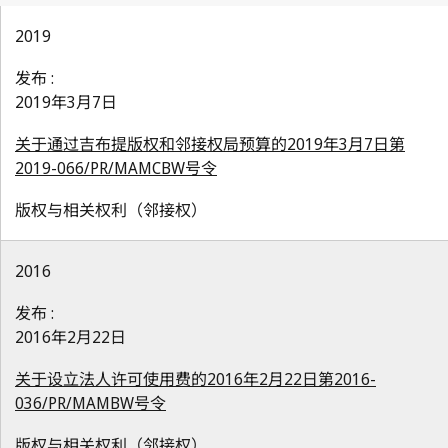
2019
发布 :
2019年3月7日
关于通过吉布提版权和邻接权局预算的2019年3月7日第
2019-066/PR/MAMCBW号令
版权与相关权利（邻接权）
2016
发布 :
2016年2月22日
关于设立法人许可使用费的2016年2月22日第2016-
036/PR/MAMBW号令
版权与相关权利（邻接权）