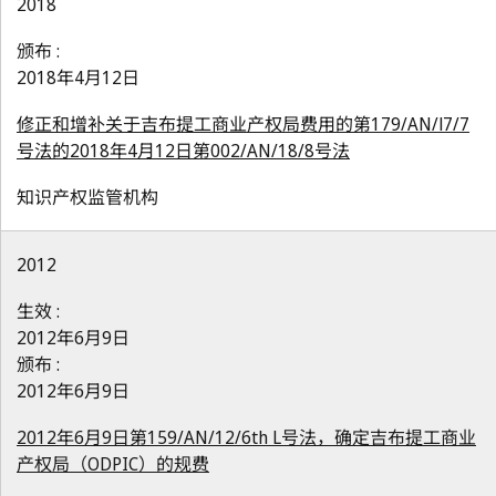
2018
颁布 :
2018年4月12日
修正和增补关于吉布提工商业产权局费用的第179/AN/l7/7
号法的2018年4月12日第002/AN/18/8号法
知识产权监管机构
2012
生效 :
2012年6月9日
颁布 :
2012年6月9日
2012年6月9日第159/AN/12/6th L号法，确定吉布提工商业
产权局（ODPIC）的规费