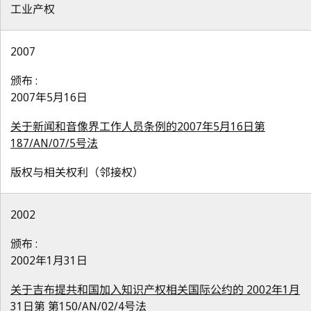
工业产权
2007
颁布 :
2007年5月16日
关于新闻和音像界工作人员条例的2007年5月16日第
187/AN/07/5号法
版权与相关权利（邻接权）
2002
颁布 :
2002年1月31日
关于吉布提共和国加入知识产权相关国际公约的 2002年1月
31日第 第150/AN/02/4号法