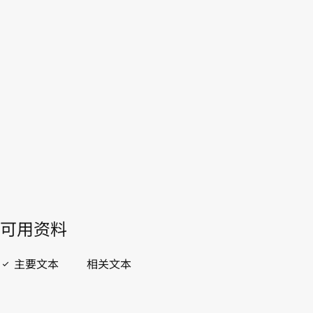
WIPO Lex中的最新版本