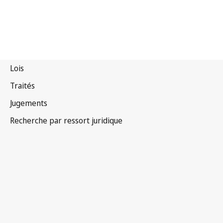
Canada