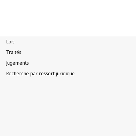
Espagne