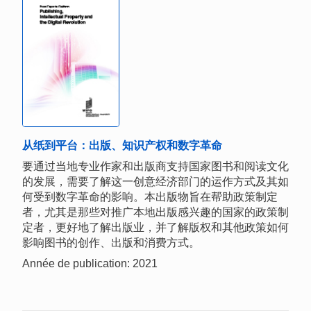
从纸到平台：出版、知识产权和数字革命
要通过当地专业作家和出版商支持国家图书和阅读文化
的发展，需要了解这一创意经济部门的运作方式及其如
何受到数字革命的影响。本出版物旨在帮助政策制定
者，尤其是那些对推广本地出版感兴趣的国家的政策制
定者，更好地了解出版业，并了解版权和其他政策如何
影响图书的创作、出版和消费方式。
Année de publication: 2021