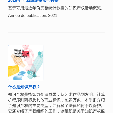
2020年 产权组织事实与数据
基于可用最近年份完整统计数据的知识产权活动概览。
Année de publication: 2021
什么是知识产权？
知识产权是指智力创造成果：从艺术作品到发明、计算
机程序到商标及其他商业标识，包罗万象。本手册介绍
了知识产权的主要类型，并解释了法律如何予以保护。
它还介绍了产权组织的工作，该组织是关于知识产权服