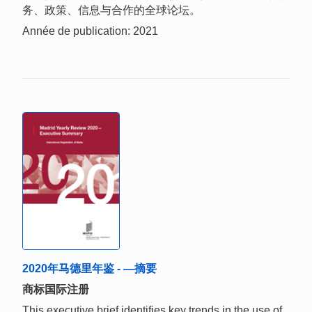
务、政策、信息与合作的全球论坛。
Année de publication: 2021
2020年马德里年鉴 - —摘要
商标国际注册
This executive brief identifies key trends in the use of