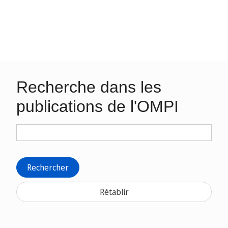
Recherche dans les
publications de l'OMPI
Rechercher
Rétablir