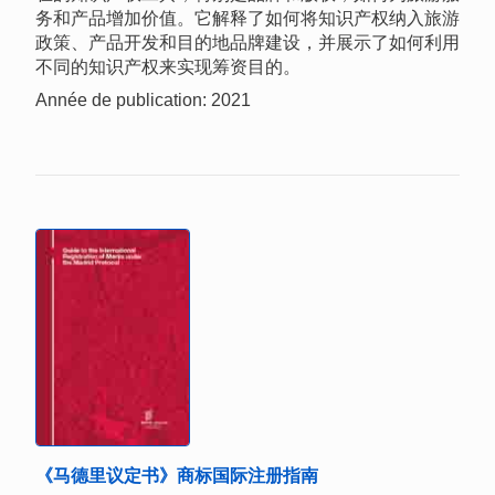
务和产品增加价值。它解释了如何将知识产权纳入旅游
政策、产品开发和目的地品牌建设，并展示了如何利用
不同的知识产权来实现筹资目的。
Année de publication: 2021
《马德里议定书》商标国际注册指南