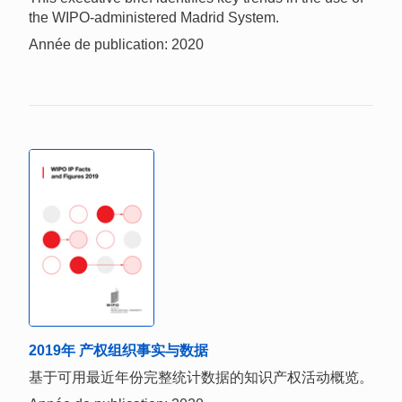
the WIPO-administered Madrid System.
Année de publication: 2020
2019年 产权组织事实与数据
基于可用最近年份完整统计数据的知识产权活动概览。