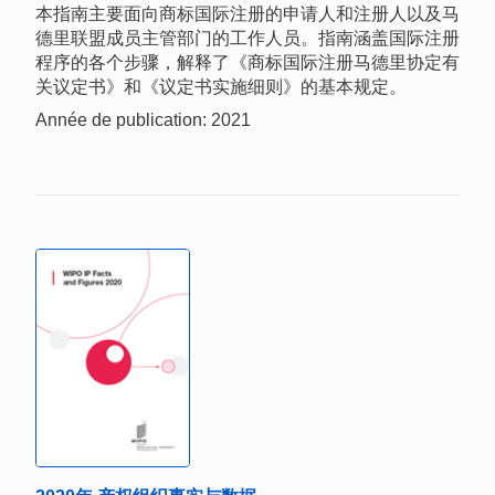
本指南主要面向商标国际注册的申请人和注册人以及马
德里联盟成员主管部门的工作人员。指南涵盖国际注册
程序的各个步骤，解释了《商标国际注册马德里协定有
关议定书》和《议定书实施细则》的基本规定。
Année de publication: 2021