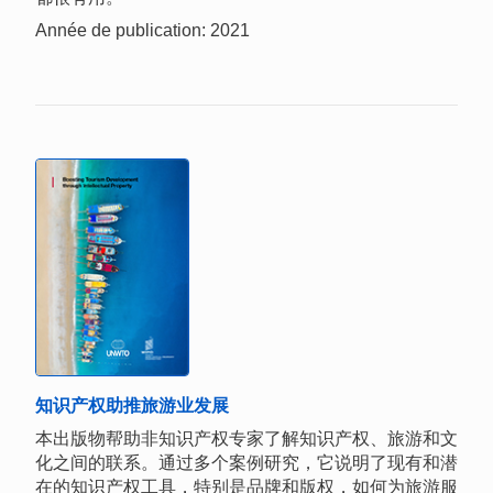
Année de publication: 2021
知识产权助推旅游业发展
本出版物帮助非知识产权专家了解知识产权、旅游和文
化之间的联系。通过多个案例研究，它说明了现有和潜
在的知识产权工具，特别是品牌和版权，如何为旅游服