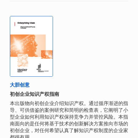
大胆创意
初创企业知识产权指南
本出版物向初创企业介绍知识产权。通过循序渐进的指
导、可供借鉴的案例研究和简明的检查表，它阐明了小
型企业如何利用知识产权保持竞争力并管控风险。本指
南面向的是任何将基于技术的创新解决方案推向市场的
初创企业，对任何希望认真了解知识产权制度的企业家
都很有用。