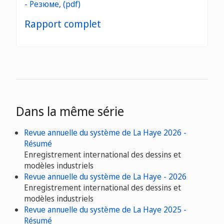
Rapport complet
Dans la même série
Revue annuelle du système de La Haye 2026 -
Résumé
Enregistrement international des dessins et
modèles industriels
Revue annuelle du système de La Haye - 2026
Enregistrement international des dessins et
modèles industriels
Revue annuelle du système de La Haye 2025 -
Résumé