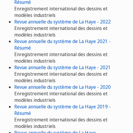
Résumé
Enregistrement international des dessins et
modèles industriels
Revue annuelle du système de La Haye - 2022
Enregistrement international des dessins et
modèles industriels
Revue annuelle du système de La Haye 2021 -
Résumé
Enregistrement international des dessins et
modèles industriels
Revue annuelle du système de La Haye - 2021
Enregistrement international des dessins et
modèles industriels
Revue annuelle du système de La Haye - 2020
Enregistrement international des dessins et
modèles industriels
Revue annuelle du système de La Haye 2019 -
Résumé
Enregistrement international des dessins et
modèles industriels
Revue annuelle du système de La Haye -