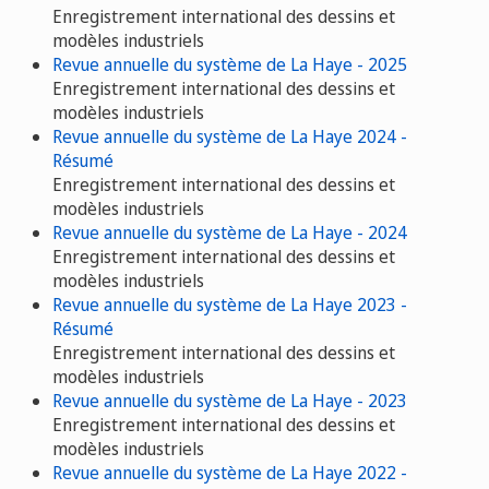
Enregistrement international des dessins et
modèles industriels
Revue annuelle du système de La Haye - 2025
Enregistrement international des dessins et
modèles industriels
Revue annuelle du système de La Haye 2024 -
Résumé
Enregistrement international des dessins et
modèles industriels
Revue annuelle du système de La Haye - 2024
Enregistrement international des dessins et
modèles industriels
Revue annuelle du système de La Haye 2023 -
Résumé
Enregistrement international des dessins et
modèles industriels
Revue annuelle du système de La Haye - 2023
Enregistrement international des dessins et
modèles industriels
Revue annuelle du système de La Haye 2022 -