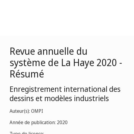
Revue annuelle du
système de La Haye 2020 -
Résumé
Enregistrement international des
dessins et modèles industriels
Auteur(s): OMPI
Année de publication: 2020
Type de licence: