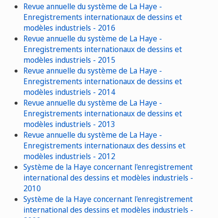
Revue annuelle du système de La Haye -
Enregistrements internationaux de dessins et
modèles industriels - 2016
Revue annuelle du système de La Haye -
Enregistrements internationaux de dessins et
modèles industriels - 2015
Revue annuelle du système de La Haye -
Enregistrements internationaux de dessins et
modèles industriels - 2014
Revue annuelle du système de La Haye -
Enregistrements internationaux de dessins et
modèles industriels - 2013
Revue annuelle du système de La Haye -
Enregistrements internationaux des dessins et
modèles industriels - 2012
Système de la Haye concernant l'enregistrement
international des dessins et modèles industriels -
2010
Système de la Haye concernant l'enregistrement
international des dessins et modèles industriels -