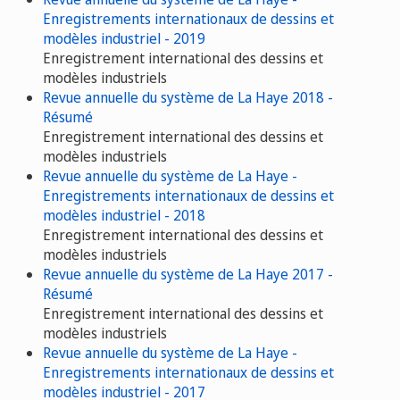
Enregistrements internationaux de dessins et
modèles industriel - 2019
Enregistrement international des dessins et
modèles industriels
Revue annuelle du système de La Haye 2018 -
Résumé
Enregistrement international des dessins et
modèles industriels
Revue annuelle du système de La Haye -
Enregistrements internationaux de dessins et
modèles industriel - 2018
Enregistrement international des dessins et
modèles industriels
Revue annuelle du système de La Haye 2017 -
Résumé
Enregistrement international des dessins et
modèles industriels
Revue annuelle du système de La Haye -
Enregistrements internationaux de dessins et
modèles industriel - 2017