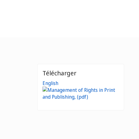
Télécharger
English