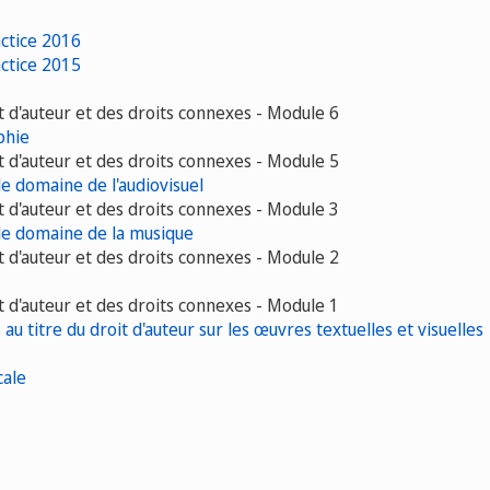
actice 2016
actice 2015
t d'auteur et des droits connexes - Module 6
phie
t d'auteur et des droits connexes - Module 5
le domaine de l'audiovisuel
t d'auteur et des droits connexes - Module 3
 le domaine de la musique
t d'auteur et des droits connexes - Module 2
t d'auteur et des droits connexes - Module 1
u titre du droit d'auteur sur les œuvres textuelles et visuelles
cale