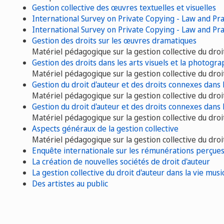
Gestion collective des œuvres textuelles et visuelles
International Survey on Private Copying - Law and Pr
International Survey on Private Copying - Law and Pr
Gestion des droits sur les œuvres dramatiques
Matériel pédagogique sur la gestion collective du droi
Gestion des droits dans les arts visuels et la photogra
Matériel pédagogique sur la gestion collective du droi
Gestion du droit d'auteur et des droits connexes dans 
Matériel pédagogique sur la gestion collective du droi
Gestion du droit d'auteur et des droits connexes dans
Matériel pédagogique sur la gestion collective du droi
Aspects généraux de la gestion collective
Matériel pédagogique sur la gestion collective du droi
Enquête internationale sur les rémunérations perçues a
La création de nouvelles sociétés de droit d'auteur
La gestion collective du droit d'auteur dans la vie musi
Des artistes au public