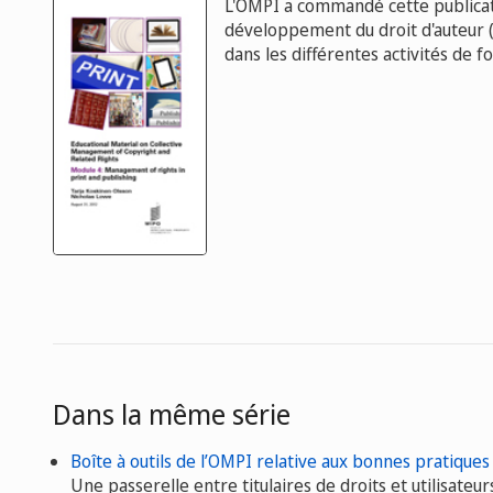
L'OMPI a commandé cette publicati
développement du droit d'auteur (
dans les différentes activités de fo
Dans la même série
Boîte à outils de l’OMPI relative aux bonnes pratiques 
Une passerelle entre titulaires de droits et utilisateur