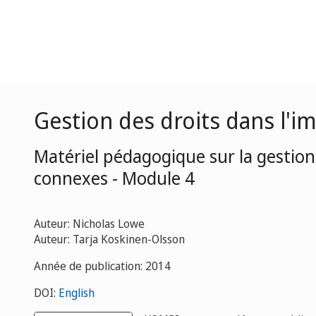
Gestion des droits dans l'im
Matériel pédagogique sur la gestion 
connexes - Module 4
Auteur: Nicholas Lowe
Auteur: Tarja Koskinen-Olsson
Année de publication: 2014
DOI:
English