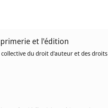
primerie et l'édition
collective du droit d'auteur et des droits