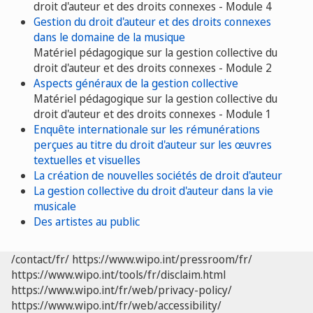
droit d'auteur et des droits connexes - Module 4
Gestion du droit d'auteur et des droits connexes
dans le domaine de la musique
Matériel pédagogique sur la gestion collective du
droit d'auteur et des droits connexes - Module 2
Aspects généraux de la gestion collective
Matériel pédagogique sur la gestion collective du
droit d'auteur et des droits connexes - Module 1
Enquête internationale sur les rémunérations
perçues au titre du droit d'auteur sur les œuvres
textuelles et visuelles
La création de nouvelles sociétés de droit d'auteur
La gestion collective du droit d'auteur dans la vie
musicale
Des artistes au public
/contact/fr/
https://www.wipo.int/pressroom/fr/
https://www.wipo.int/tools/fr/disclaim.html
https://www.wipo.int/fr/web/privacy-policy/
https://www.wipo.int/fr/web/accessibility/