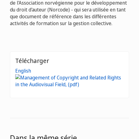
de l'Association norvégienne pour le développement
du droit d'auteur (Norcode) - qui sera utilisée en tant
que document de référence dans les différentes
activités de formation sur la gestion collective.
Télécharger
English
Dans la même série