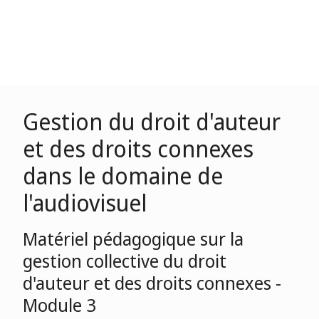
Gestion du droit d'auteur
et des droits connexes
dans le domaine de
l'audiovisuel
Matériel pédagogique sur la
gestion collective du droit
d'auteur et des droits connexes -
Module 3