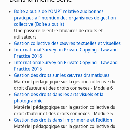
Boîte à outils de l’OMPI relative aux bonnes
pratiques à l’intention des organismes de gestion
collective (Boîte à outils)
Une passerelle entre titulaires de droits et
utilisateurs
Gestion collective des œuvres textuelles et visuelles
International Survey on Private Copying - Law and
Practice 2016
International Survey on Private Copying - Law and
Practice 2015
Gestion des droits sur les œuvres dramatiques
Matériel pédagogique sur la gestion collective du
droit d'auteur et des droits connexes - Module 6
Gestion des droits dans les arts visuels et la
photographie
Matériel pédagogique sur la gestion collective du
droit d'auteur et des droits connexes - Module 5
Gestion des droits dans l'imprimerie et l'édition
Matériel pédagogique sur la gestion collective du