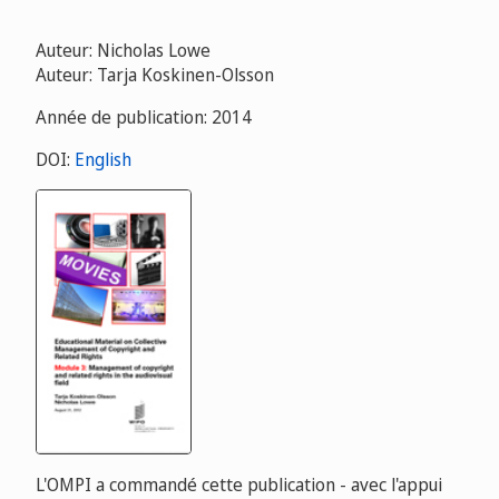
Auteur: Nicholas Lowe
Auteur: Tarja Koskinen-Olsson
Année de publication: 2014
DOI:
English
L'OMPI a commandé cette publication - avec l'appui