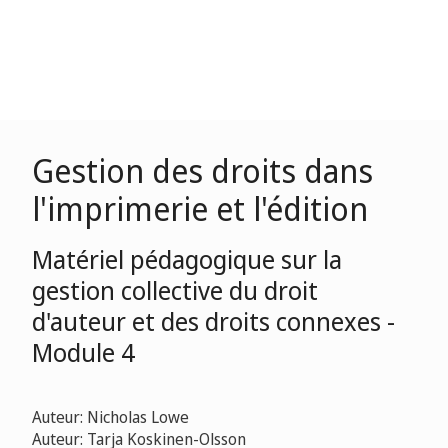
Gestion des droits dans
l'imprimerie et l'édition
Matériel pédagogique sur la
gestion collective du droit
d'auteur et des droits connexes -
Module 4
Auteur: Nicholas Lowe
Auteur: Tarja Koskinen-Olsson