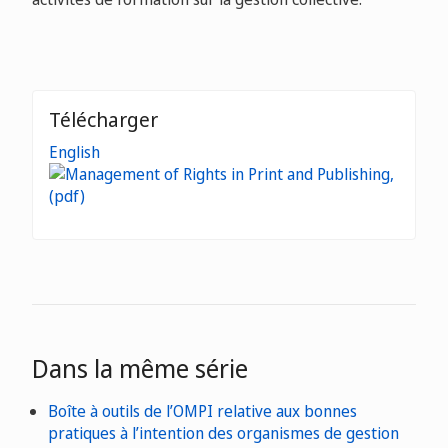
Télécharger
English
Dans la même série
Boîte à outils de l’OMPI relative aux bonnes
pratiques à l’intention des organismes de gestion