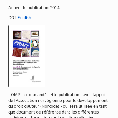
Année de publication: 2014
DOI:
English
L'OMPI a commandé cette publication - avec l'appui
de l'Association norvégienne pour le développement
du droit d'auteur (Norcode) - qui sera utilisée en tant
que document de référence dans les différentes
activités de formation sur la gestion collective.