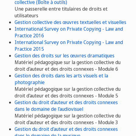
collective (Boîte à outils)
Une passerelle entre titulaires de droits et
utilisateurs
Gestion collective des œuvres textuelles et visuelles
International Survey on Private Copying - Law and
Practice 2016
International Survey on Private Copying - Law and
Practice 2015
Gestion des droits sur les œuvres dramatiques
Matériel pédagogique sur la gestion collective du
droit d'auteur et des droits connexes - Module 6
Gestion des droits dans les arts visuels et la
photographie
Matériel pédagogique sur la gestion collective du
droit d'auteur et des droits connexes - Module 5
Gestion du droit d'auteur et des droits connexes
dans le domaine de l'audiovisuel
Matériel pédagogique sur la gestion collective du
droit d'auteur et des droits connexes - Module 3
Gestion du droit d'auteur et des droits connexes
dans le domaine de la musique