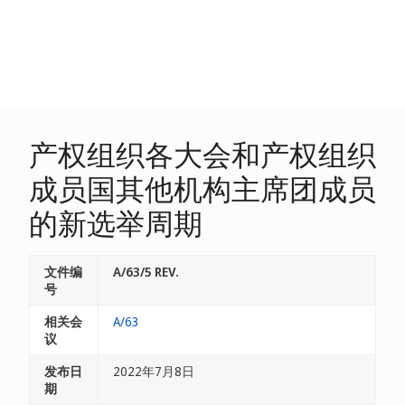
产权组织各大会和产权组织
成员国其他机构主席团成员
的新选举周期
文件编
A/63/5 REV.
号
相关会
A/63
议
发布日
2022年7月8日
期