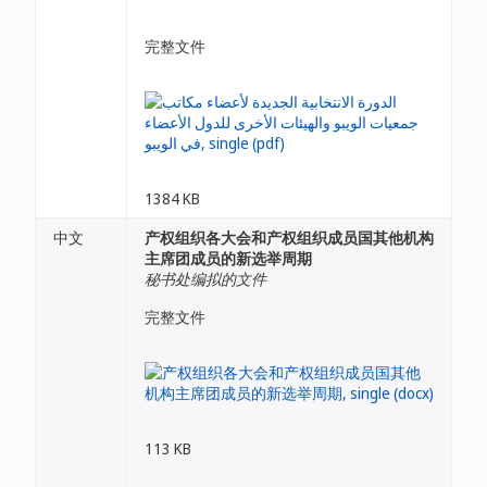
完整文件
1384 KB
中文
产权组织各大会和产权组织成员国其他机构
主席团成员的新选举周期
秘书处编拟的文件
完整文件
113 KB