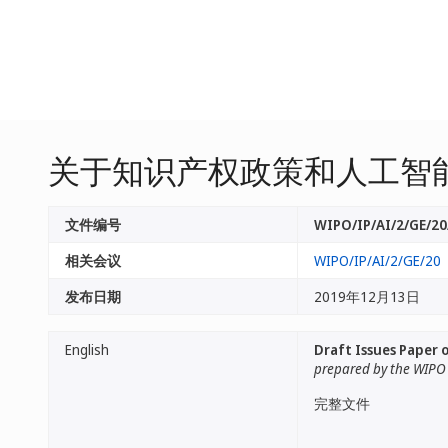
关于知识产权政策和人工智
文件编号
WIPO/IP/AI/2/GE/20
相关会议
WIPO/IP/AI/2/GE/20
发布日期
2019年12月13日
English
Draft Issues Paper o
prepared by the WIPO 
完整文件