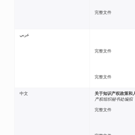
完整文件
عربي
完整文件
完整文件
中文
关于知识产权政策和
产权组织秘书处编拟
完整文件