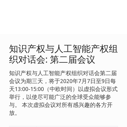
知识产权与人工智能产权组
织对话会: 第二届会议
知识产权与人工智能产权组织对话会第二届
会议为期三天，将于2020年7月7日至9日每
天13:00-15:00（中欧时间）以虚拟会议形式
举行，以使尽可能广泛的全球受众能够参
与。 本次虚拟会议对所有感兴趣的各方开
放。