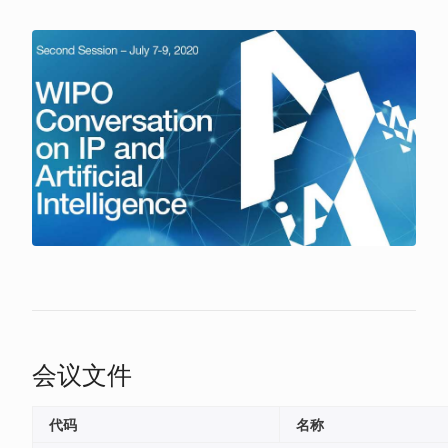
会议文件
代码
名称