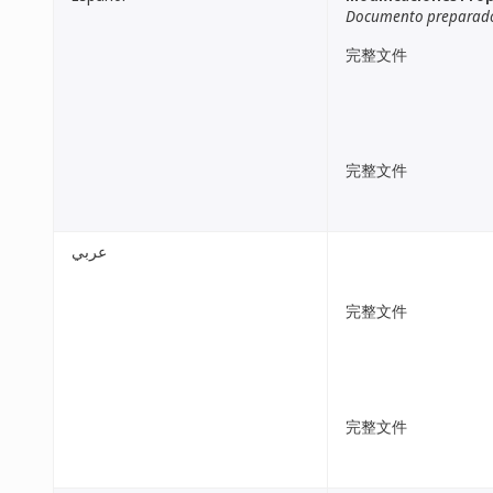
Documento preparado 
完整文件
完整文件
عربي
完整文件
完整文件