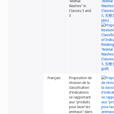
"Animal
Washes" in
Classes 3 and
5
Français
Proposition de
révision de la
classification
d'indications
se rapportant
aux "produits
pour laver les
animaux" dans