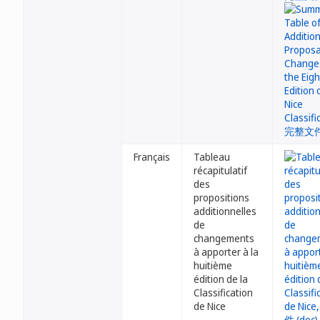
Français
Tableau
récapitulatif
des
propositions
additionnelles
de
changements
à apporter à la
huitième
édition de la
Classification
de Nice