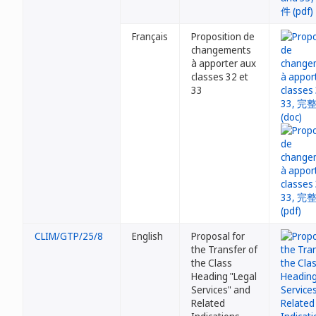
Français
Proposition de
changements
à apporter aux
classes 32 et
33
CLIM/GTP/25/8
English
Proposal for
the Transfer of
the Class
Heading "Legal
Services" and
Related