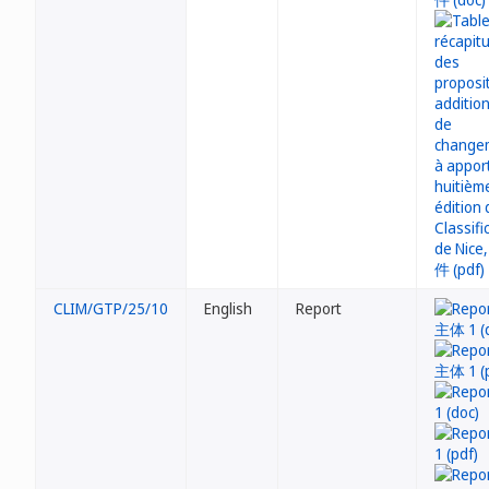
CLIM/GTP/25/10
English
Report