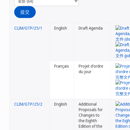
CLIM/GTP/25/1
English
Draft Agenda
Français
Projet d'ordre
du jour
CLIM/GTP/25/2
English
Additional
Proposals for
Changes to
the Eighth
Edition of the