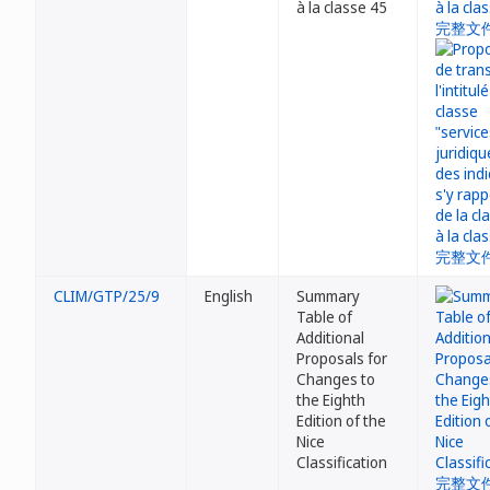
à la classe 45
CLIM/GTP/25/9
English
Summary
Table of
Additional
Proposals for
Changes to
the Eighth
Edition of the
Nice
Classification