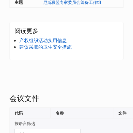
主题
尼斯联盟专家委员会筹备工作组
阅读更多
产权组织活动实用信息
建议采取的卫生安全措施
会议文件
代码
名称
文件
按语言筛选