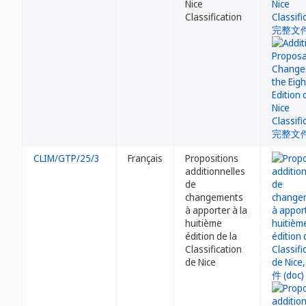
Nice
Classification
CLIM/GTP/25/3
Français
Propositions
additionnelles
de
changements
à apporter à la
huitième
édition de la
Classification
de Nice