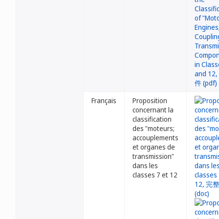
Français
Proposition
concernant la
classification
des "moteurs;
accouplements
et organes de
transmission"
dans les
classes 7 et 12