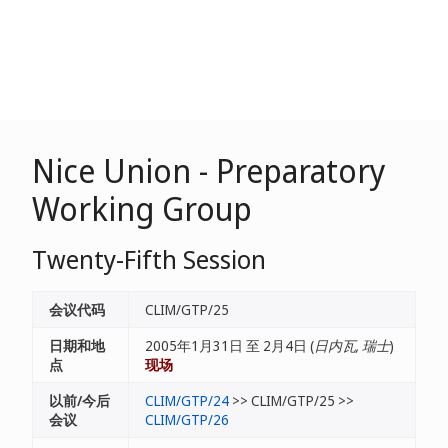
Nice Union - Preparatory
Working Group
Twenty-Fifth Session
会议代码
CLIM/GTP/25
日期和地
2005年1月31日 至 2月4日 (
日内瓦, 瑞士
)
点
现场
以前/今后
CLIM/GTP/24
>> CLIM/GTP/25 >>
会议
CLIM/GTP/26