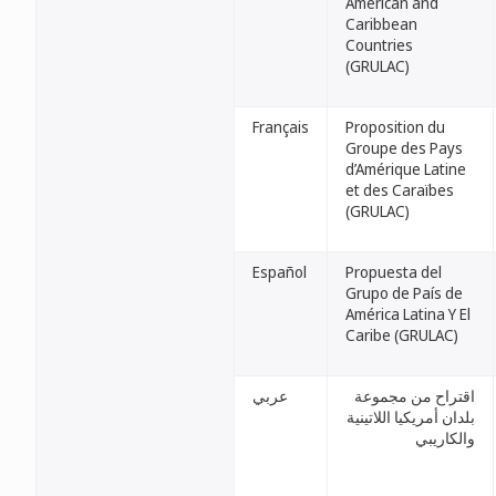
American and
Caribbean
Countries
(GRULAC)
Français
Proposition du
Groupe des Pays
d’Amérique Latine
et des Caraïbes
(GRULAC)
Español
Propuesta del
Grupo de País de
América Latina Y El
Caribe (GRULAC)
اقتراح من مجموعة
عربي
بلدان أمريكيا اللاتينية
والكاريبي