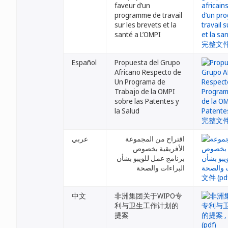
faveur d’un
programme de travail
sur les brevets et la
santé a L’OMPI
Español
Propuesta del Grupo
Africano Respecto de
Un Programa de
Trabajo de la OMPI
sobre las Patentes y
la Salud
اقتراح من المجموعة
عربي
الأفريقية بخصوص
برنامج عمل للويبو بشأن
البراءات والصحة
中文
非洲集团关于WIPO专
利与卫生工作计划的
提案