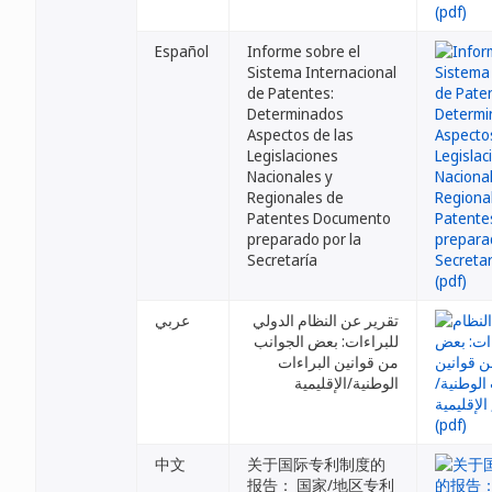
Español
Informe sobre el
Sistema Internacional
de Patentes:
Determinados
Aspectos de las
Legislaciones
Nacionales y
Regionales de
Patentes Documento
preparado por la
Secretaría
تقرير عن النظام الدولي
عربي
للبراءات: بعض الجوانب
من قوانين البراءات
الوطنية/الإقليمية
中文
关于国际专利制度的
报告： 国家/地区专利