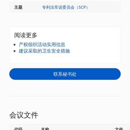
主题
专利法常设委员会（SCP）
阅读更多
产权组织活动实用信息
建议采取的卫生安全措施
联系秘书处
会议文件
代码
名称
文件