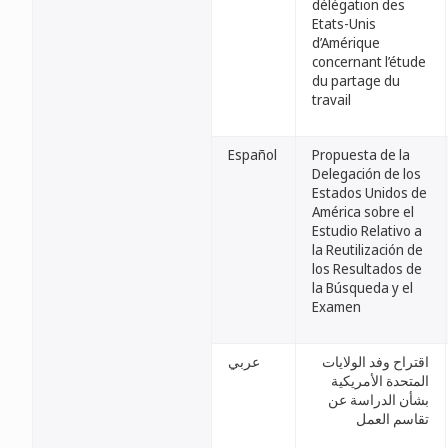
délégation des
Etats-Unis
d’Amérique
concernant l’étude
du partage du
travail
Español
Propuesta de la
Delegación de los
Estados Unidos de
América sobre el
Estudio Relativo a
la Reutilización de
los Resultados de
la Búsqueda y el
Examen
اقتراح وفد الولايات
عربي
المتحدة الأمريكية
بشأن الدراسة عن
تقاسم العمل