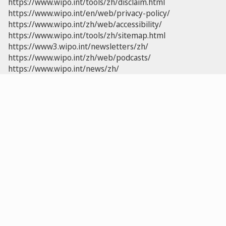
https://www.wipo.int/tools/zh/disclaim.html
https://www.wipo.int/en/web/privacy-policy/
https://www.wipo.int/zh/web/accessibility/
https://www.wipo.int/tools/zh/sitemap.html
https://www3.wipo.int/newsletters/zh/
https://www.wipo.int/zh/web/podcasts/
https://www.wipo.int/news/zh/