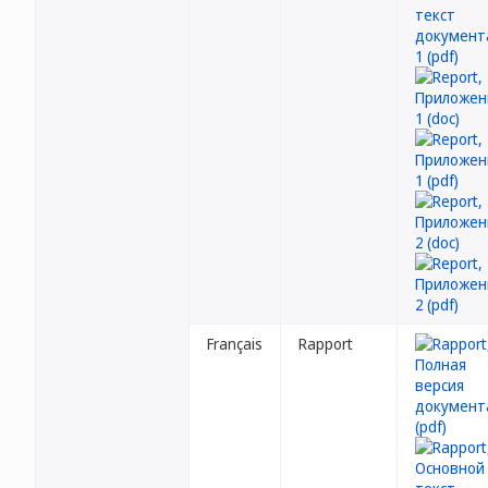
Français
Rapport