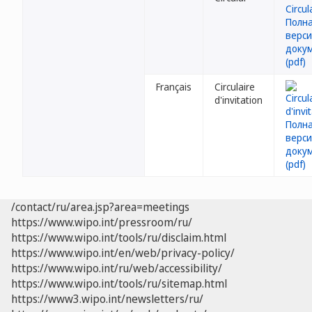
Français
Circulaire
d'invitation
/contact/ru/area.jsp?area=meetings
https://www.wipo.int/pressroom/ru/
https://www.wipo.int/tools/ru/disclaim.html
https://www.wipo.int/en/web/privacy-policy/
https://www.wipo.int/ru/web/accessibility/
https://www.wipo.int/tools/ru/sitemap.html
https://www3.wipo.int/newsletters/ru/