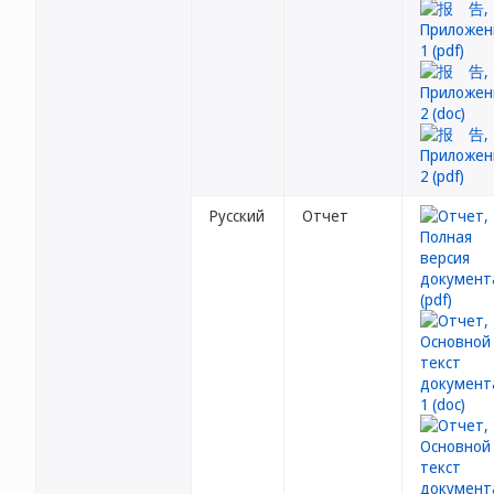
Русский
Отчет