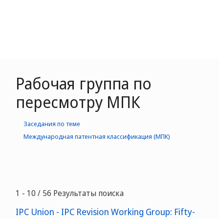
Рабочая группа по
пересмотру МПК
Заседания по теме
Международная патентная классификация (МПК)
1 - 10 / 56 Результаты поиска
IPC Union - IPC Revision Working Group: Fifty-