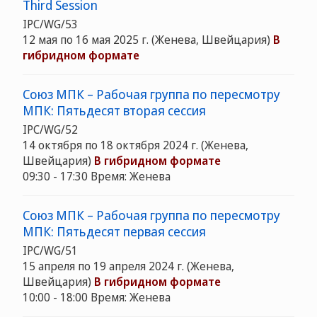
Third Session
IPC/WG/53
12 мая по 16 мая 2025 г. (Женева, Швейцария)
В
гибридном формате
Союз МПК – Рабочая группа по пересмотру
МПК: Пятьдесят вторая сессия
IPC/WG/52
14 октября по 18 октября 2024 г. (Женева,
Швейцария)
В гибридном формате
09:30 - 17:30 Время: Женева
Союз МПК – Рабочая группа по пересмотру
МПК: Пятьдесят первая сессия
IPC/WG/51
15 апреля по 19 апреля 2024 г. (Женева,
Швейцария)
В гибридном формате
10:00 - 18:00 Время: Женева