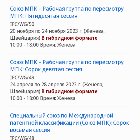
Союз МПК – Рабочая группа по пересмотру
МПК: Пятидесятая сессия
IPC/WG/50
20 ноября по 24 ноября 2023 г. (Женева,
Швейцария)
В гибридном формате
10:00 - 18:00 Время: Женева
Союз МПК – Рабочая группа по пересмотру
МПК: Сорок девятая сессия
IPC/WG/49
24 апреля по 28 апреля 2023 г. (Женева,
Швейцария)
В гибридном формате
10:00 - 18:00 Время: Женева
Специальный союз по Международной
патентной классификации (Союз МПК): Сорок
восьмая сессия
IPC/WG/48