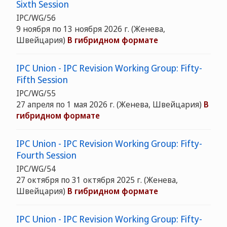
Sixth Session
IPC/WG/56
9 ноября по 13 ноября 2026 г. (Женева,
Швейцария)
В гибридном формате
IPC Union - IPC Revision Working Group: Fifty-
Fifth Session
IPC/WG/55
27 апреля по 1 мая 2026 г. (Женева, Швейцария)
В
гибридном формате
IPC Union - IPC Revision Working Group: Fifty-
Fourth Session
IPC/WG/54
27 октября по 31 октября 2025 г. (Женева,
Швейцария)
В гибридном формате
IPC Union - IPC Revision Working Group: Fifty-