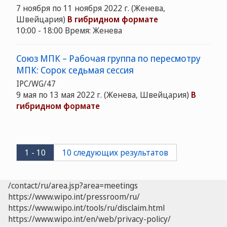
7 ноября по 11 ноября 2022 г. (Женева,
Швейцария)
В гибридном формате
10:00 - 18:00 Время: Женева
Союз МПК – Рабочая группа по пересмотру
МПК: Сорок седьмая сессия
IPC/WG/47
9 мая по 13 мая 2022 г. (Женева, Швейцария)
В
гибридном формате
1 - 10
10 следующих результатов
/contact/ru/area.jsp?area=meetings
https://www.wipo.int/pressroom/ru/
https://www.wipo.int/tools/ru/disclaim.html
https://www.wipo.int/en/web/privacy-policy/