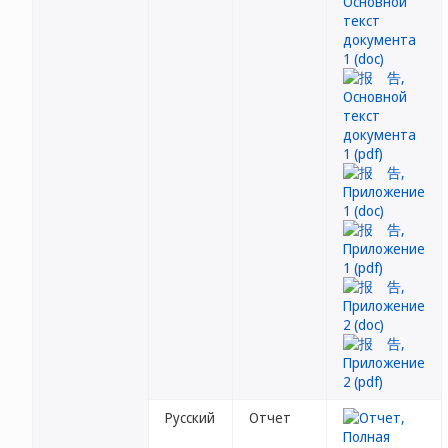
Русский
Отчет