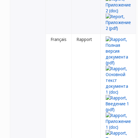
Français
Rapport